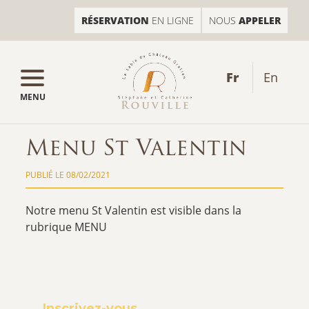
RÉSERVATION
EN LIGNE
NOUS
APPELER
fr
en
MENU
Menu St Valentin
PUBLIÉ LE
08/02/2021
Notre menu St Valentin est visible dans la
rubrique MENU
Inscrivez-vous