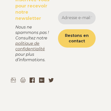
pour recevoir
notre
newsletter
Nous ne
spammons pas !
Consultez notre
politique de
confidentialité
pour plus
d’informations.